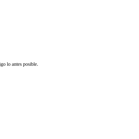
go lo antes posible.