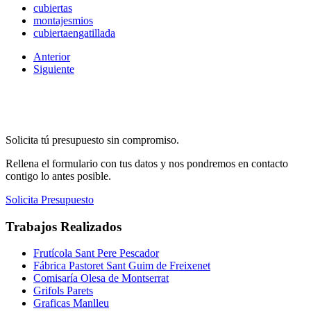
cubiertas
montajesmios
cubiertaengatillada
Anterior
Siguiente
Solicita tú presupuesto sin compromiso.
Rellena el formulario con tus datos y nos pondremos en contacto
contigo lo antes posible.
Solicita Presupuesto
Trabajos Realizados
Frutícola Sant Pere Pescador
Fábrica Pastoret Sant Guim de Freixenet
Comisaría Olesa de Montserrat
Grifols Parets
Graficas Manlleu